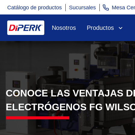
Catálogo de productos
Sucursales
Mesa Cen
Nosotros
Productos
CONOCE LAS VENTAJAS D
ELECTRÓGENOS FG WILSO