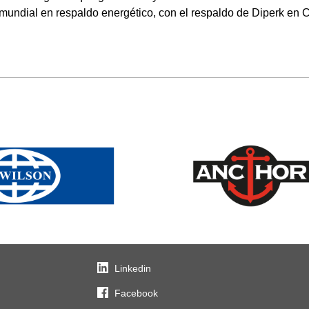
 mundial en respaldo energético, con el respaldo de Diperk en C
Linkedin
Facebook