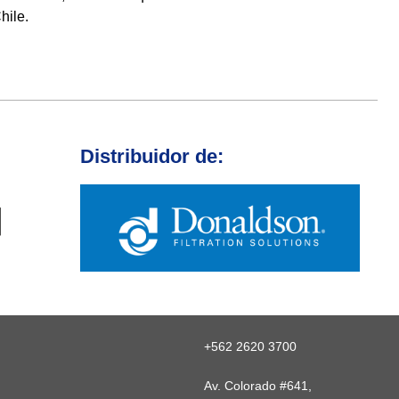
hile.
Distribuidor de:
+562 2620 3700
Av. Colorado #641,