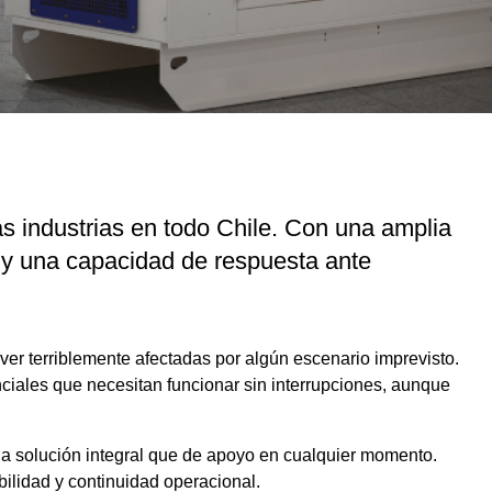
s industrias en todo Chile. Con una amplia
 y una capacidad de respuesta ante
er terriblemente afectadas por algún escenario imprevisto.
iales que necesitan funcionar sin interrupciones, aunque
una solución integral que de apoyo en cualquier momento.
ilidad y continuidad operacional.