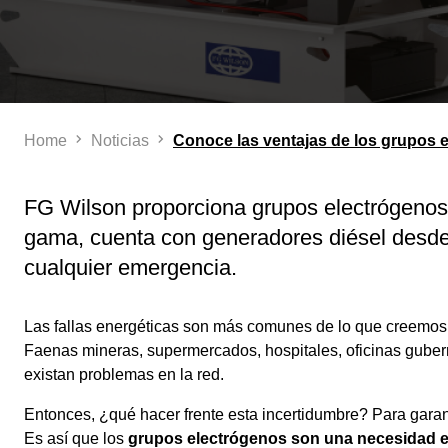
Home
Noticias
Conoce las ventajas de los grupos e
FG Wilson proporciona grupos electrógenos 
gama, cuenta con generadores diésel desde 
cualquier emergencia.
Las fallas energéticas son más comunes de lo que creemos. 
Faenas mineras, supermercados, hospitales, oficinas guber
existan problemas en la red.
Entonces, ¿qué hacer frente esta incertidumbre? Para garan
Es así que los
grupos electrógenos son una necesidad 