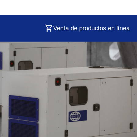
Venta de productos en línea