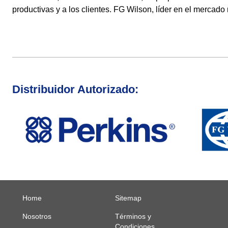
productivas y a los clientes. FG Wilson, líder en el mercado
Distribuidor Autorizado:
Home
Sitemap
Nosotros
Términos y
Condiciones