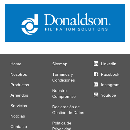
Home
Sitemap
Linkedin
Nosotros
Términos y
Facebook
Condiciones
Productos
Instagram
Nuestro
Arriendos
Youtube
Compromiso
Servicios
Declaración de
Gestión de Datos
Noticias
Política de
Contacto
Privacidad