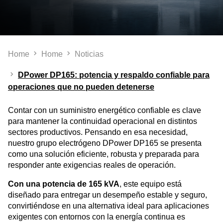
Home
Home
Noticias
DPower DP165: potencia y respaldo confiable para
operaciones que no pueden detenerse
Contar con un suministro energético confiable es clave
para mantener la continuidad operacional en distintos
sectores productivos. Pensando en esa necesidad,
nuestro grupo electrógeno DPower DP165 se presenta
como una solución eficiente, robusta y preparada para
responder ante exigencias reales de operación.
Con una potencia de 165 kVA
, este equipo está
diseñado para entregar un desempeño estable y seguro,
convirtiéndose en una alternativa ideal para aplicaciones
exigentes con entornos con la energía continua es