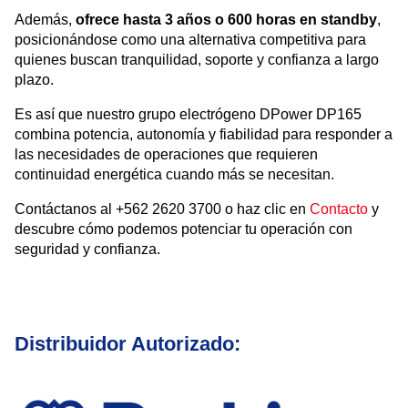
Además,
ofrece hasta 3 años o 600 horas en standby
,
posicionándose como una alternativa competitiva para
quienes buscan tranquilidad, soporte y confianza a largo
plazo.
Es así que nuestro grupo electrógeno DPower DP165
combina potencia, autonomía y fiabilidad para responder a
las necesidades de operaciones que requieren
continuidad energética cuando más se necesitan.
Contáctanos al +562 2620 3700 o haz clic en
Contacto
y
descubre cómo podemos potenciar tu operación con
seguridad y confianza.
Distribuidor Autorizado: