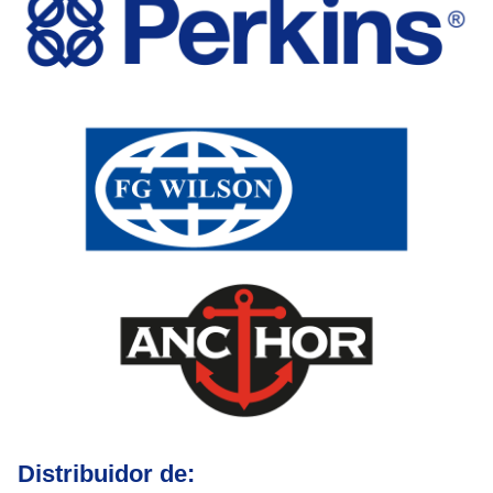
Distribuidor de: