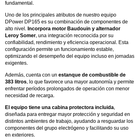
fundamental.
Uno de los principales atributos de nuestro equipo
DPower DP165 es su combinación de componentes de
alto nivel.
Incorpora motor Baudouin y alternador
Leroy Somer
, una integración reconocida por su
confiabilidad, rendimiento y eficiencia operacional. Esta
configuración permite un funcionamiento estable,
optimizando el desempeño del equipo incluso en jornadas
exigentes.
Además, cuenta con un
estanque de combustible de
383 litros
, lo que favorece una mayor autonomía y permite
enfrentar períodos prolongados de operación con menor
necesidad de recarga.
El equipo tiene una cabina protectora incluida
,
diseñada para entregar mayor protección y seguridad en
distintos ambientes de trabajo, ayudando a resguardar los
componentes del grupo electrógeno y facilitando su uso
en exteriores.