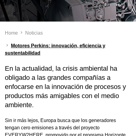
Home
Noticias
Motores Perkins: innovación, eficiencia y
sustentabilidad
En la actualidad, la crisis ambiental ha
obligado a las grandes compañías a
enfocarse en la innovación de procesos y
productos más amigables con el medio
ambiente.
Sin ir más lejos, Europa busca que los generadores
tengan cero emisiones a través del proyecto
EVERYW2HERE, promovido por el programa Horizonte