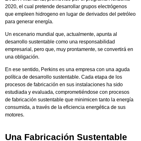
2020, el cual pretende desarrollar grupos electrógenos
que empleen hidrogeno en lugar de derivados del petróleo
para generar energía.
Un escenario mundial que, actualmente, apunta al
desarrollo sustentable como una responsabilidad
empresarial, pero que, muy prontamente, se convertirá en
una obligación.
En ese sentido, Perkins es una empresa con una aguda
política de desarrollo sustentable. Cada etapa de los
procesos de fabricación en sus instalaciones ha sido
estudiada y evaluada, comprometiéndose con procesos
de fabricación sustentable que minimicen tanto la energía
consumida, a través de la eficiencia energética de sus
motores.
Una Fabricación Sustentable