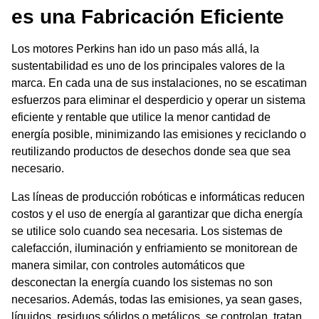
es una Fabricación Eficiente
Los motores Perkins han ido un paso más allá, la
sustentabilidad es uno de los principales valores de la
marca. En cada una de sus instalaciones, no se escatiman
esfuerzos para eliminar el desperdicio y operar un sistema
eficiente y rentable que utilice la menor cantidad de
energía posible, minimizando las emisiones y reciclando o
reutilizando productos de desechos donde sea que sea
necesario.
Las líneas de producción robóticas e informáticas reducen
costos y el uso de energía al garantizar que dicha energía
se utilice solo cuando sea necesaria. Los sistemas de
calefacción, iluminación y enfriamiento se monitorean de
manera similar, con controles automáticos que
desconectan la energía cuando los sistemas no son
necesarios. Además, todas las emisiones, ya sean gases,
líquidos, residuos sólidos o metálicos, se controlan, tratan