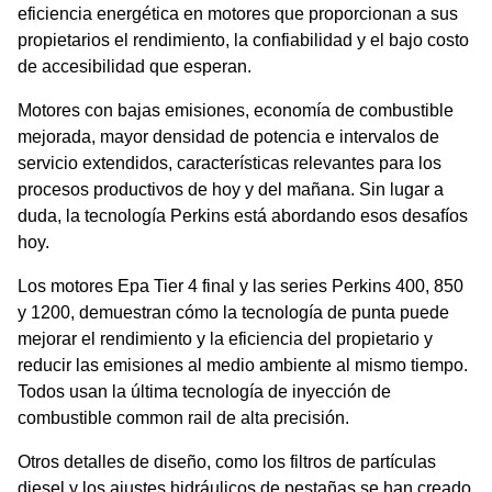
eficiencia energética en motores que proporcionan a sus
propietarios el rendimiento, la confiabilidad y el bajo costo
de accesibilidad que esperan.
Motores con bajas emisiones, economía de combustible
mejorada, mayor densidad de potencia e intervalos de
servicio extendidos, características relevantes para los
procesos productivos de hoy y del mañana. Sin lugar a
duda, la tecnología Perkins está abordando esos desafíos
hoy.
Los motores Epa Tier 4 final y las series Perkins 400, 850
y 1200, demuestran cómo la tecnología de punta puede
mejorar el rendimiento y la eficiencia del propietario y
reducir las emisiones al medio ambiente al mismo tiempo.
Todos usan la última tecnología de inyección de
combustible common rail de alta precisión.
Otros detalles de diseño, como los filtros de partículas
diesel y los ajustes hidráulicos de pestañas se han creado