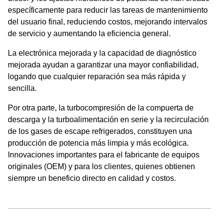
específicamente para reducir las tareas de mantenimiento
del usuario final, reduciendo costos, mejorando intervalos
de servicio y aumentando la eficiencia general.
La electrónica mejorada y la capacidad de diagnóstico
mejorada ayudan a garantizar una mayor confiabilidad,
logando que cualquier reparación sea más rápida y
sencilla.
Por otra parte, la turbocompresión de la compuerta de
descarga y la turboalimentación en serie y la recirculación
de los gases de escape refrigerados, constituyen una
producción de potencia más limpia y más ecológica.
Innovaciones importantes para el fabricante de equipos
originales (OEM) y para los clientes, quienes obtienen
siempre un beneficio directo en calidad y costos.