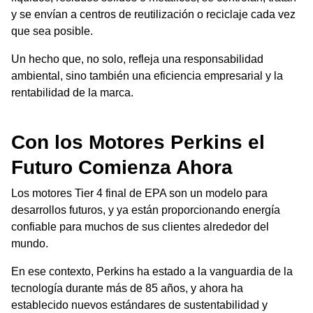
y se envían a centros de reutilización o reciclaje cada vez
que sea posible.
Un hecho que, no solo, refleja una responsabilidad
ambiental, sino también una eficiencia empresarial y la
rentabilidad de la marca.
Con los Motores Perkins el
Futuro Comienza Ahora
Los motores Tier 4 final de EPA son un modelo para
desarrollos futuros, y ya están proporcionando energía
confiable para muchos de sus clientes alrededor del
mundo.
En ese contexto, Perkins ha estado a la vanguardia de la
tecnología durante más de 85 años, y ahora ha
establecido nuevos estándares de sustentabilidad y