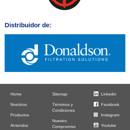
Distribuidor de:
Home
Sitemap
Linkedin
Nosotros
Términos y
Facebook
Condiciones
Productos
Instagram
Nuestro
Arriendos
Youtube
Compromiso