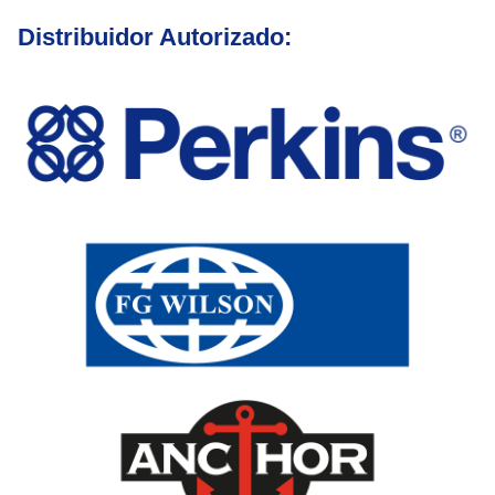
Distribuidor Autorizado: