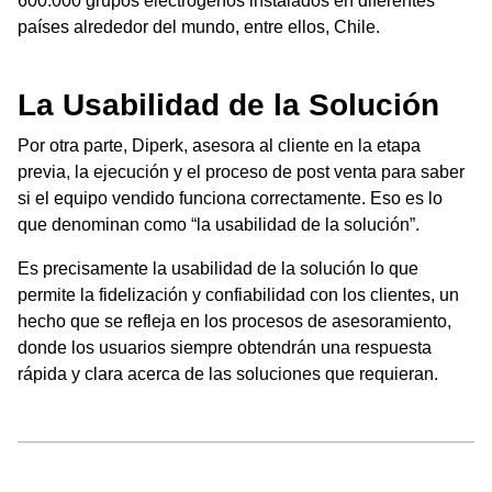
600.000 grupos electrógenos instalados en diferentes
países alrededor del mundo, entre ellos, Chile.
La Usabilidad de la Solución
Por otra parte, Diperk, asesora al cliente en la etapa
previa, la ejecución y el proceso de post venta para saber
si el equipo vendido funciona correctamente. Eso es lo
que denominan como “la usabilidad de la solución”.
Es precisamente la usabilidad de la solución lo que
permite la fidelización y confiabilidad con los clientes, un
hecho que se refleja en los procesos de asesoramiento,
donde los usuarios siempre obtendrán una respuesta
rápida y clara acerca de las soluciones que requieran.