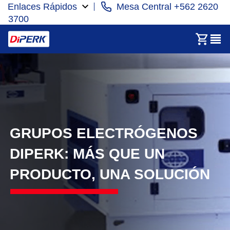
Enlaces Rápidos
Mesa Central +562 2620
3700
GRUPOS ELECTRÓGENOS
DIPERK: MÁS QUE UN
PRODUCTO, UNA SOLUCIÓN