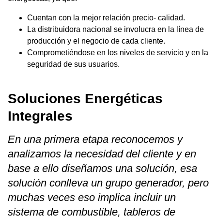
Cuentan con la mejor relación precio- calidad.
La distribuidora nacional se involucra en la línea de
producción y el negocio de cada cliente.
Comprometiéndose en los niveles de servicio y en la
seguridad de sus usuarios.
Soluciones Energéticas
Integrales
En una primera etapa reconocemos y
analizamos la necesidad del cliente y en
base a ello diseñamos una solución, esa
solución conlleva un grupo generador, pero
muchas veces eso implica incluir un
sistema de combustible, tableros de