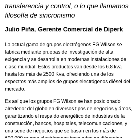
transferencia y control, o lo que llamamos
filosofía de sincronismo
Julio Piña, Gerente Comercial de Diperk
La actual gama de grupos electrógenos FG Wilson se
fabrica mediante pruebas de investigación de alta
exigencia y se desarrolla en modernas instalaciones de
clase mundial. Estos productos van desde los 6.8 kva
hasta los más de 2500 Kva, ofreciendo una de los
espectros más amplios de grupos electrógenos diésel del
mercado.
Es así que los grupos FG Wilson se han posicionado
alrededor del globo en diversos tipos de negocios y áreas,
garantizando el respaldo energético de industrias de la
construcción, bancos, hospitales, telecomunicaciones, y
una serie de negocios que se basan en los más de