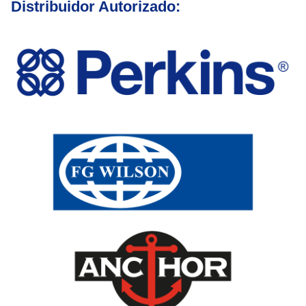
Distribuidor Autorizado: