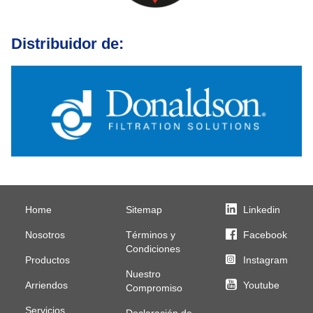
Distribuidor de:
Home
Sitemap
Linkedin
Nosotros
Términos y
Facebook
Condiciones
Productos
Instagram
Nuestro
Arriendos
Youtube
Compromiso
Servicios