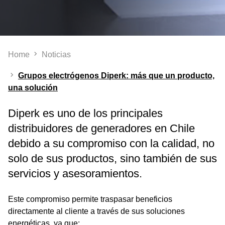
Home
Noticias
Grupos electrógenos Diperk: más que un producto,
una solución
Diperk es uno de los principales
distribuidores de generadores en Chile
debido a su compromiso con la calidad, no
solo de sus productos, sino también de sus
servicios y asesoramientos.
Este compromiso permite traspasar beneficios
directamente al cliente a través de sus soluciones
energéticas, ya que: